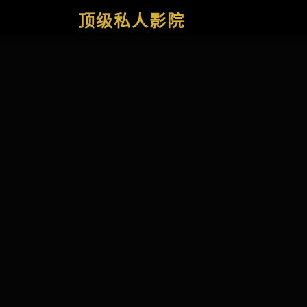
顶级私人影院