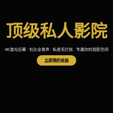
顶级私人影院
4K激光巨幕 · 杜比全景声 · 私密无打扰 · 专属你的观影空间
立即预约体验