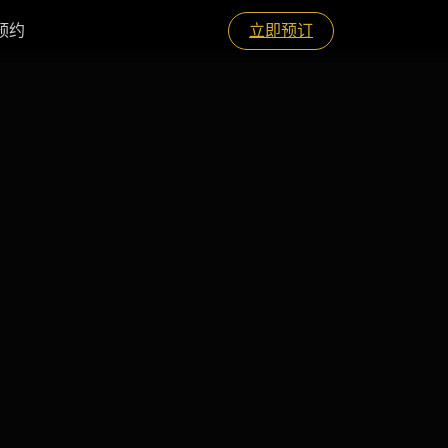
预约
立即预订